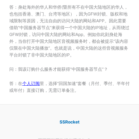
答：身处海外的华人和华侨(暨所有不在中国大陆地区的华人，
也包括香港、澳门、台湾等地区），因为GFW封锁、版权和地
域限制等原因，无法自由的访问大陆的网站和APP。因此需要
借助”中国服务器节点”来获得一个中国大陆的IP地址，从而绕过
GFW封锁，访问中国大陆的网站和App。例如你此刻身处海
外，当你打开中国大陆地区音视频服务时，都会被提示”该内容
仅限在中国大陆播放”。也就是说，中国大陆的这些音视频服务
平台封锁了非中国大陆地区的IP。
问：我该订购什么服务才能获得”中国服务器节点”？
答：在
个人订阅
里，选择“回国加速”套餐（月付、季付、半年付
或年付）直接订购，无需订单备注。
SSRocket