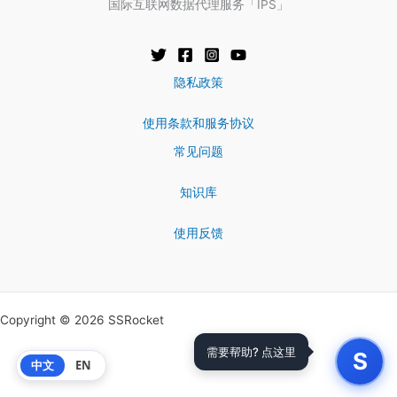
国际互联网数据代理服务「IPS」
隐私政策
使用条款和服务协议
常见问题
知识库
使用反馈
Copyright © 2026 SSRocket
需要帮助? 点这里
S
中文
EN