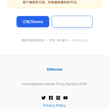
客户端更新订阅，获取最新最快的节点。
订阅/Renew
My Subscription
教程内容定期同步 · 本地 24h 缓存 · 2026-05-11
SSRocket
International Internet Proxy Service (IPS)
Privacy Policy