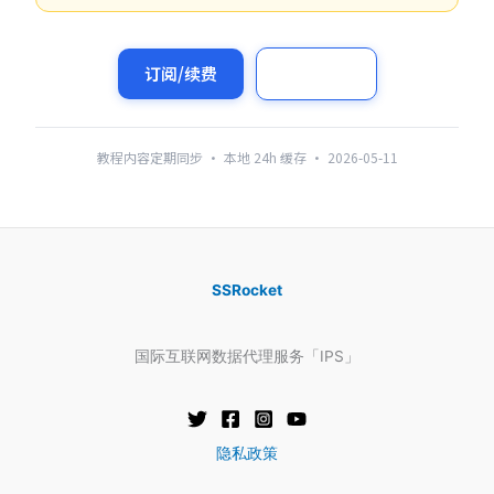
订阅/续费
我的订阅
教程内容定期同步 · 本地 24h 缓存 · 2026-05-11
SSRocket
国际互联网数据代理服务「IPS」
隐私政策